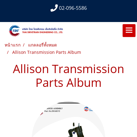
02-096-5586
หน้าแรก
แกลลอรี่ทั้งหมด
Allison Transmission Parts Album
Allison Transmission
Parts Album