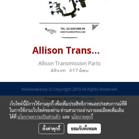
Allison Transmission Parts
Allison Transmission Parts
Album
,
617 ผู้ชม
Makewebeasy © Copyright 2018 All Rights Reserved.
Powered by
MakeWebEasy.com
เว็บไซต์นี้มีการใช้งานคุกกี้ เพื่อเพิ่มประสิทธิภาพและประสบการณ์ที่ดี
ในการใช้งานเว็บไซต์ของท่าน ท่านสามารถอ่านรายละเอียดเพิ่มเติม
ได้ที่
นโยบายความเป็นส่วนตัว
และ
นโยบายคุกกี้
ตั้งค่าคุกกี้
ยอมรับทั้งหมด