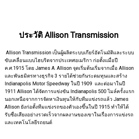
ประวัติ Allison Transmission
Allison Transmission เป็นผู้ผลิตระบบเกียร์อัตโนมัติและระบบ
ขับเคลื่อนแบบไฮบริดจากประเทศอเมริกา ก่อตั้งแมื่อปี
ค.ศ.1915 โดย James A. Allison จุดเริ่มต้นเริ่มจากเมื่อ Allison
และพันธมิตรทางธุรกิจ 3 รายได้ช่วยกันระดมทุนและสร้าง
Indianapolis Motor Speedway ในปี 1909 และต่อมาในปี
1911 Allison ได้จัดการแข่งขัน Indianapolis 500 ไมล์ครั้งแรก
นอกเหนือจากการจัดหาเงินทุนให้กับทีมแข่งรถแล้ว James
Allison ยังก่อตั้งทีมแข่งรถของตัวเองขึ้นในปี 1915 ทำให้ได้
รับชื่อเสียงอย่างรวดเร็วจากผลงานของเขาในเรื่องการแข่งรถ
และเทคโนโลยีรถยนต์