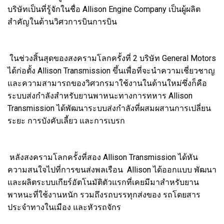
บริษัทเป็นที่รู้จักในชื่อ Allison Engine Company เป็นผู้ผลิต
สำคัญในด้านวิศวการบินการบิน
ในช่วงสิ้นสุดของสงครามโลกครั้งที่ 2 บริษัท General Motors
ได้ก่อตั้ง Allison Transmission ขึ้นเพื่อที่จะนำความเชี่ยวชาญ
และความสามารถของวิศวกรมาใช้งานในด้านใหม่ซึ่งก็คือ
ระบบส่งกำลังสำหรับยานพาหนะทางการทหาร Allison
Transmission ได้พัฒนาระบบส่งกำลังที่ผสมผสานการเปลี่ยน
ระยะ การบังคับเลี้ยว และการเบรก
หลังสงครามโลกครั้งที่สอง Allison Transmission ได้หัน
ความสนใจไปที่การขนส่งพลเรือน Allison ได้ออกแบบ พัฒนา
และผลิตระบบเกียร์อัตโนมัติตัวแรกที่เคยมีมาสำหรับยาน
พาหนะที่ใช้งานหนัก รวมถึงรถบรรทุกส่งของ รถโดยสาร
ประจำทางในเมือง และหัวรถจักร