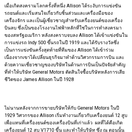
เมื่อเกิดสงครามโลกครั้งที่หนึ่ง Allison ได้ระงับการแข่งขัน
รถยนต์และเริ่มสนใจเกี่ยวกับชิ้นส่วนและเครื่องมือของ
เครื่องจักร และเป็นผู้เชี่ยวชาญสำหรับเครื่องยนต์ของเครื่อง
บินลบ ซึ่งเป็นของโรงงานไฟฟ้าหลักที่ใช่ในการทำสงครมา
ของสหรัฐอเมริกา หลังสงคราบจบลง Allison ได้เข้าแข่งขันใน
การแข่งรถ Indy 500 ขึ้นรถในปี 1919 และได้รับรางวัลซึ่ง
เป็นการแข่งขันครั้งสุดท้ายที่ทีมของ Allison ได้เข้าร่วม
เนื่องจากเขาได้เปลี่ยนธุรกิจมาทำด้านวิศวกรรมการบิน และ
ด้วยความเชี่ยวชาญของบริษัทในด้านการบินเป็นปัจจัยสำคัญ
ที่ทำให้บริษัท General Motors ตัดสินใจซื้อบริษัทหลังการเสีย
ชีวิตของ James Allison ในปี 1928
ไม่นานหลังจากการขายบริษัทให้กับ General Motors ในปี
1929 วิศวกรของ Allison เริ่มทำงานเกี่ยวกับเครื่องยนต์ 12 สูบ
เพื่อแทนที่เครื่องยนต์ของเครื่องบินที่เก่าแล้ว ผลที่ได้คือเกิด
เครื่องยนต์ 12 สูบ V1710 ขึ้น และทำให้บริษัท ซึ่ง ณ ตอนนั้น