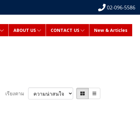
02-096-5586
ABOUT US
CONTACT US
New & Articles
เรียงตาม