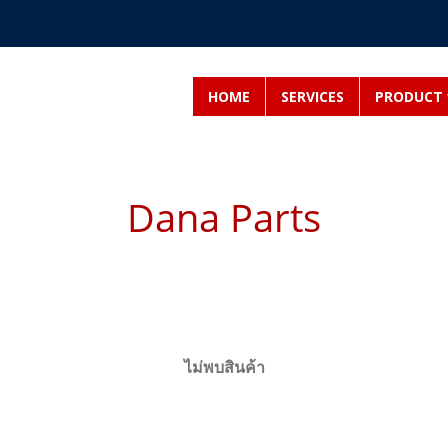
HOME
SERVICES
PRODUCT
Dana Parts
ไม่พบสินค้า