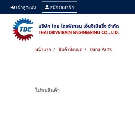
เข้าสู่ระบบ
สมัครสมาชิก
หน้าแรก
สินค้าทั้งหมด
Dana Parts
ไม่พบสินค้า