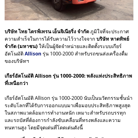
บริษัท ไทย ไดรฟ์เทรน เอ็นจิเนียริ่ง จำกัด
ภูมิใจที่จะประกาศ
ความสำเร็จในการได้รับความไว้วางใจจาก
บริษัท หาดทิพย์
จำกัด (มหาชน)
ให้เป็นผู้จัดจำหน่ายและติดตั้งระบบเกียร์
อัตโนมัติ
Allison
รุ่น 1000-2000 สำหรับรถขนส่งเครื่องดื่ม
ของบริษัทฯ
เกียร์อัตโนมัติ Allison รุ่น 1000-2000: พลังแห่งประสิทธิภาพ
ที่เหนือกว่า
เกียร์อัตโนมัติ Allison รุ่น 1000-2000 นับเป็นนวัตกรรมชั้นนำ
ระดับโลกที่ได้รับการออกแบบมาเพื่อมอบประสิทธิภาพสูงสุด
ในสภาพแวดล้อมการทำงานหนัก เหมาะสำหรับรถบรรทุก
และรถบัสที่ต้องการกำลังขับเคลื่อนที่ทรงพลังและความ
ทนทานสูง โดยมีจุดเด่นที่โดดเด่นดังนี้