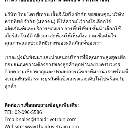
บริษัท ไทย ไดรฟ์เทรน เอ็นจิเนียริ่ง จำกัด ขอขอบคุณ บริษัท
หาดทิพย์ จำกัด (มหาชน) ที่ให้ความไว้วางใจเลือกใช้
ผลิตภัณฑ์และบริการของเรา การที่บริษัทฯ ชั้นนำเลือกใช้
เกียร์อัตโนมัติ Allison สะท้อนให้เห็นถึงความเชื่อมั่นใน
คุณภาพและประสิทธิภาพของผลิตภัณฑ์ของเรา
เราจะมุ่งมั่นพัฒนาและนำเสนอบริการที่มีคุณภาพสูงสุด เพื่อ
ตอบสนองความต้องการของลูกค้าทุกท่านอย่างครบวงจร
ด้วยความเชี่ยวชาญและประสบการณ์ของทีมงาน เราพร้อมที่
จะเป็นพันธมิตรทางธุรกิจที่แข็งแกร่งและเติบโตไปพร้อมกับ
ลูกค้า
ติดต่อเราเพื่อสอบถามข้อมูลเพิ่มเติม:
TEL: 02-096-5586
Email: sales@thaidrivetrain.com
Website: www.thaidrivetrain.com