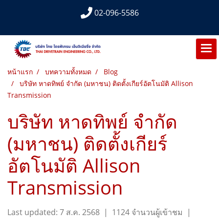
02-096-5586
หน้าแรก
บทความทั้งหมด
Blog
บริษัท หาดทิพย์ จำกัด (มหาชน) ติดตั้งเกียร์อัตโนมัติ Allison
Transmission
บริษัท หาดทิพย์ จำกัด
(มหาชน) ติดตั้งเกียร์
อัตโนมัติ Allison
Transmission
Last updated: 7 ส.ค. 2568
|
1124 จำนวนผู้เข้าชม
|