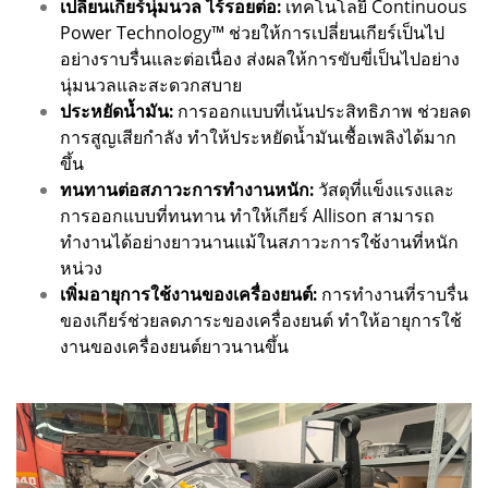
เปลี่ยนเกียร์นุ่มนวล ไร้รอยต่อ:
เทคโนโลยี Continuous
Power Technology™ ช่วยให้การเปลี่ยนเกียร์เป็นไป
อย่างราบรื่นและต่อเนื่อง ส่งผลให้การขับขี่เป็นไปอย่าง
นุ่มนวลและสะดวกสบาย
ประหยัดน้ำมัน:
การออกแบบที่เน้นประสิทธิภาพ ช่วยลด
การสูญเสียกำลัง ทำให้ประหยัดน้ำมันเชื้อเพลิงได้มาก
ขึ้น
ทนทานต่อสภาวะการทำงานหนัก:
วัสดุที่แข็งแรงและ
การออกแบบที่ทนทาน ทำให้เกียร์ Allison สามารถ
ทำงานได้อย่างยาวนานแม้ในสภาวะการใช้งานที่หนัก
หน่วง
เพิ่มอายุการใช้งานของเครื่องยนต์:
การทำงานที่ราบรื่น
ของเกียร์ช่วยลดภาระของเครื่องยนต์ ทำให้อายุการใช้
งานของเครื่องยนต์ยาวนานขึ้น