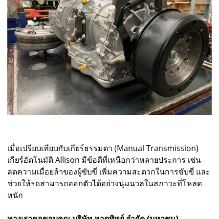
เมื่อเปรียบเทียบกับเกียร์ธรรมดา (Manual Transmission)
เกียร์อัตโนมัติ Allison มีข้อดีที่เหนือกว่าหลายประการ เช่น
ลดความเมื่อยล้าของผู้ขับขี่ เพิ่มความสะดวกในการขับขี่ และ
ช่วยให้รถสามารถออกตัวได้อย่างนุ่มนวลในสภาวะที่โหลด
หนัก
ทางเราขอขอบคุณ บริษัท หาดทิพย์ จำกัด (มหาชน)