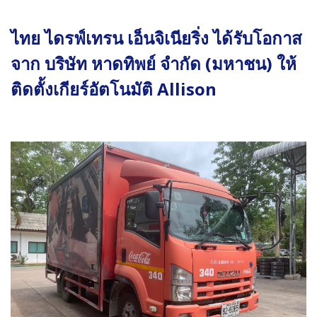
ไทย ไดรฟ์เทรน เอ็นจิเนียริ่ง ได้รับโอกาส
จาก บริษัท หาดทิพย์ จำกัด (มหาชน) ให้
ติดตั้งเกียร์อัตโนมัติ Allison