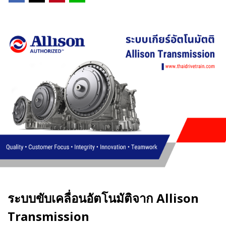
ระบบขับเคลื่อนอัตโนมัติจาก
Allison
Transmission