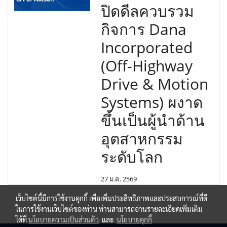
ปิดดีลควบรวม
กิจการ Dana
Incorporated
(Off-Highway
Drive & Motion
Systems) ผงาด
ขึ้นเป็นผู้นำด้าน
อุตสาหกรรม
ระดับโลก
27 ม.ค. 2569
เว็บไซต์นี้มีการใช้งานคุกกี้ เพื่อเพิ่มประสิทธิภาพและประสบการณ์ที่ดี
ในการใช้งานเว็บไซต์ของท่าน ท่านสามารถอ่านรายละเอียดเพิ่มเติม
ได้ที่
นโยบายความเป็นส่วนตัว
และ
นโยบายคุกกี้