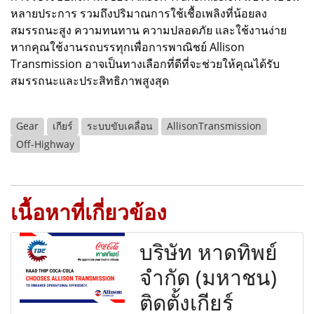
หลายประการ รวมถึงปริมาณการใช้เชื้อเพลิงที่น้อยลง
สมรรถนะสูง ความทนทาน ความปลอดภัย และใช้งานง่าย
หากคุณใช้งานรถบรรทุกเพื่อการพาณิชย์ Allison
Transmission อาจเป็นทางเลือกที่ดีที่จะช่วยให้คุณได้รับ
สมรรถนะและประสิทธิภาพสูงสุด
Gear
เกียร์
ระบบขับเคลื่อน
AllisonTransmission
Off-Highway
เนื้อหาที่เกี่ยวข้อง
บริษัท หาดทิพย์
จำกัด (มหาชน)
ติดตั้งเกียร์