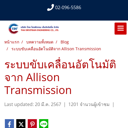
02-096-5586
หน้าแรก
บทความทั้งหมด
Blog
ระบบขับเคลื่อนอัตโนมัติจาก Allison Transmission
ระบบขับเคลื่อนอัตโนมัติ
จาก Allison
Transmission
Last updated: 20 มี.ค. 2567
|
1201 จำนวนผู้เข้าชม
|