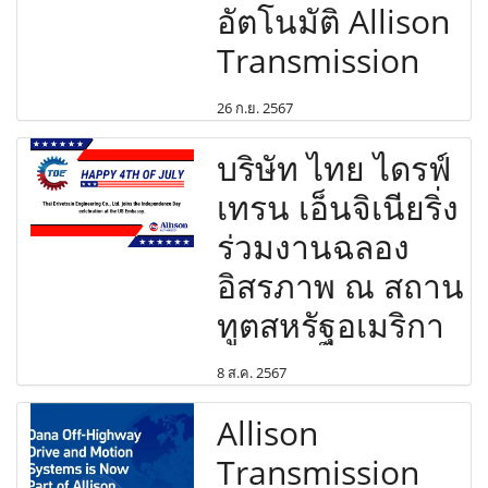
อัตโนมัติ Allison
Transmission
26 ก.ย. 2567
บริษัท ไทย ไดรฟ์
เทรน เอ็นจิเนียริ่ง
ร่วมงานฉลอง
อิสรภาพ ณ สถาน
ทูตสหรัฐอเมริกา
8 ส.ค. 2567
Allison
Transmission