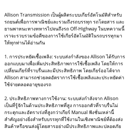
Allison Transmission เป็นผู้ผลิตระบบเกียร์อัตโนมัติสำหรับ
รถยนต์เพื่อการพาณิชย์และรวมถึงรถบรรทุก รถโดยสาร และ
ยานพาหนะทางทหารไปจนถึงรถ Off-Highway ในบทความนี้
เราจะรวบรวมข้อดีของการใช้เกียร์อัตโนมัติในรถบรรทุกมา
ให้ทุกท่านได้อ่านกัน
1. การประหยัดเชื้อเพลิง: ระบบส่งกำลังของ Allison ได้รับการ
ออกแบบมาเพื่อเพิ่มประสิทธิภาพการใช้เชื้อเพลิง โดยให้การ
เปลี่ยนเกียร์ที่ราบรื่นและมีประสิทธิภาพ โดยเกียร์ออโต้จาก
Allison สามารถช่วยลดอัตราการใช้เชื้อเพลิงและประหยัดค่า
ใช้จ่ายตลอดอายุของรถ
2. ประสิทธิภาพทางการใช้งาน: ระบบส่งกำลังจาก Allison
เป็นที่รู้จักในด้านประสิทธิภาพที่สูง การออกตัวที่ราบรื่นไม่
กระตุกและอัตราเร่งที่สูงกว่าเกียร์ Manual ฟังชั่นเหล่านี้
สำคัญอย่างยิ่งสำหรับบรรทุกที่ใช้งานในเชิงพาณิชย์ที่ต้องส่ง
สินค้าหรือขนส่งผู้โดยสารอย่างมีประสิทธิภาพและปลอดภัย