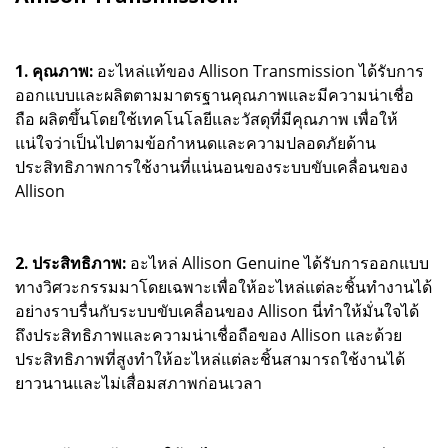
1. คุณภาพ:
อะไหล่แท้ของ Allison Transmission ได้รับการ
ออกแบบและผลิตตามมาตรฐานคุณภาพและมีความน่าเชื่อ
ถือ ผลิตขึ้นโดยใช้เทคโนโลยีและวัสดุที่มีคุณภาพ เพื่อให้
แน่ใจว่าเป็นไปตามข้อกำหนดและความปลอดภัยด้าน
ประสิทธิภาพการใช้งานที่แน่นอนของระบบขับเคลื่อนของ
Allison
2. ประสิทธิภาพ:
อะไหล่ Allison Genuine ได้รับการออกแบบ
ทางวิศวะกรรมมาโดยเฉพาะเพื่อให้อะไหล่แต่ละชิ้นทำงานได้
อย่างราบรื่นกับระบบขับเคลื่อนของ Allison นี่ทำให้มั่นใจได้
ถึงประสิทธิภาพและความน่าเชื่อถือของ Allison และด้วย
ประสิทธิภาพที่สูงทำให้อะไหล่แต่ละชิ้นสามารถใช้งานได้
ยาวนานและไม่เสื่อมสภาพก่อนเวลา