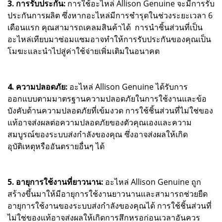
3. การรับประกัน:
การใช้อะไหล่ Allison Genuine จะมีการรับ
ประกันการผลิต ซึ่งหากอะไหล่มีการชำรุดในช่วงระยะเวลา 6
เดือนแรก คุณสามารถเคลมสินค้าได้ การนำชิ้นส่วนที่เป็น
อะไหล่เทียบมาซ่อมแซมอาจทำให้การรับประกันของคุณเป็น
โมฆะและนำไปสู่ค่าใช้จ่ายเพิ่มเติมในอนาคต
4. ความปลอดภัย:
อะไหล่ Allison Genuine ได้รับการ
ออกแบบตามมาตรฐานความปลอดภัยในการใช้งานและข้อ
บังคับด้านความปลอดภัยที่เข้มงวด การใช้ชิ้นส่วนที่ไม่ใช่ของ
แท้อาจส่งผลต่อความปลอดภัยของตัวคุณเองและความ
สมบูรณ์ของระบบส่งกำลังของคุณ ซึ่งอาจส่งผลให้เกิด
อุบัติเหตุหรืออันตรายอื่นๆ ได้
5. อายุการใช้งานที่ยาวนาน:
อะไหล่ Allison Genuine ถูก
สร้างขึ้นมาให้มีอายุการใช้งานยาวนานและสามารถช่วยยืด
อายุการใช้งานของระบบส่งกำลังของคุณได้ การใช้ชิ้นส่วนที่
ไม่ใช่ของแท้อาจส่งผลให้เกิดการสึกหรอก่อนเวลาอันควร