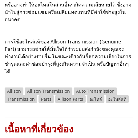
หรืออาจทำให้อะไหล่ในส่วนอื่นๆเกิดความเสียหายได้ ซึ่งอาจ
นำไปสู่การซ่อมแซมหรือเปลี่ยนทดแทนที่มีค่าใช้จ่ายสูงใน
อนาคต
การใช้อะไหล่แท้ของ Allison Transmission (Genuine
Part) สามารถช่วยให้มั่นใจได้ว่าระบบส่งกำลังของคุณจะ
ทำงานได้อย่างราบรื่น ในขณะเดียวกันก็ลดความเสี่ยงในการ
ชำรุดและค่าซ่อมบำรุงที่สูงเกินความจำเป็น หรือปัญหาอื่นๆ
ได้
Allison
Allison Transmission
Auto Transmission
Transmission
Parts
Allison Parts
อะไหล่
อะไหล่แท้
เนื้อหาที่เกี่ยวข้อง