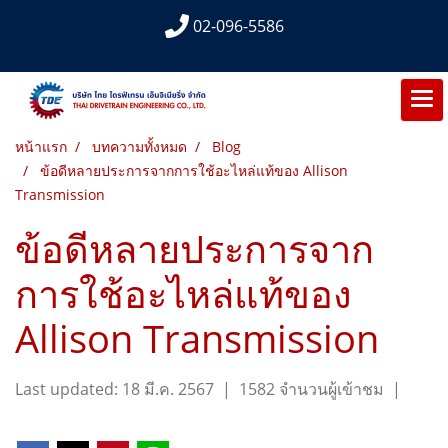
02-096-5586
หน้าแรก
บทความทั้งหมด
Blog
ข้อดีหลายประการจากการใช้อะไหล่แท้ของ Allison
Transmission
ข้อดีหลายประการจาก
การใช้อะไหล่แท้ของ
Allison Transmission
Last updated: 18 มี.ค. 2567
|
1582 จำนวนผู้เข้าชม
|