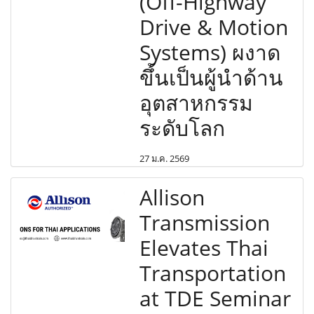
(Off-Highway
Drive & Motion
Systems) ผงาด
ขึ้นเป็นผู้นำด้าน
อุตสาหกรรม
ระดับโลก
27 ม.ค. 2569
Allison
Transmission
Elevates Thai
Transportation
at TDE Seminar