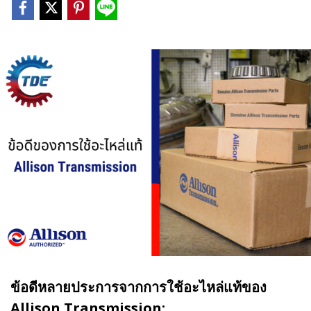
ข้อดีหลายประการจากการใช้อะไหล่แท้ของ
Allison Transmission: